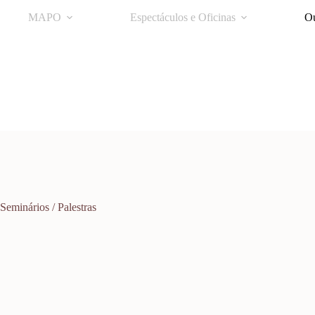
MAPO
Espectáculos e Oficinas
Ou
Seminários / Palestras